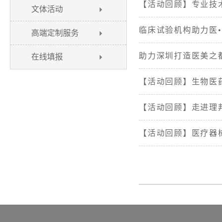
【活动回顾】专业技
文体活动
临床试验机构助力医
高端定制服务
助力深圳打造医美之
在线填报
【活动回顾】生物医
【活动回顾】走进理
【活动回顾】医疗器