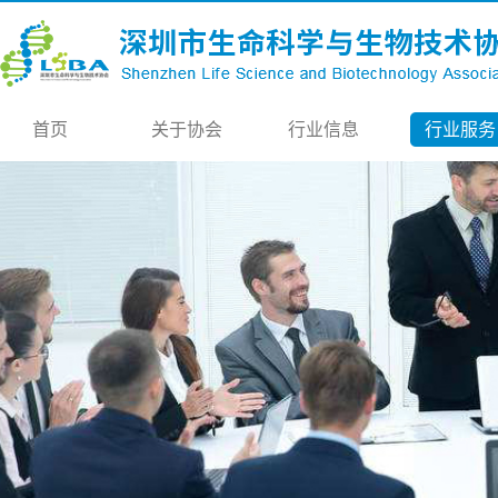
首页
关于协会
行业信息
行业服务