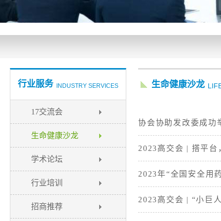
行业服务
生命健康沙龙
LIF
INDUSTRY SERVICES
17交流会
协会协助发改委成功举
生命健康沙龙
2023高交会 | 搭
学术论坛
2023年“全国安全
行业培训
2023高交会 | “
招商推荐